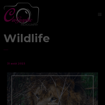
Wildlife
31 août 2023
Wildlife