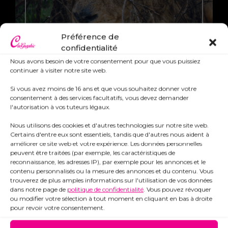
Préférence de
confidentialité
Nous avons besoin de votre consentement pour que vous puissiez
continuer à visiter notre site web.
Si vous avez moins de 16 ans et que vous souhaitez donner votre
consentement à des services facultatifs, vous devez demander
0 likes
l'autorisation à vos tuteurs légaux.
Nous utilisons des cookies et d'autres technologies sur notre site web.
Certains d'entre eux sont essentiels, tandis que d'autres nous aident à
améliorer ce site web et votre expérience. Les données personnelles
facebook
instagram
peuvent être traitées (par exemple, les caractéristiques de
reconnaissance, les adresses IP), par exemple pour les annonces et le
contenu personnalisés ou la mesure des annonces et du contenu. Vous
trouverez de plus amples informations sur l'utilisation de vos données
dans notre page de
politique de confidentialité
. Vous pouvez révoquer
ou modifier votre sélection à tout moment en cliquant en bas à droite
pour revoir votre consentement.