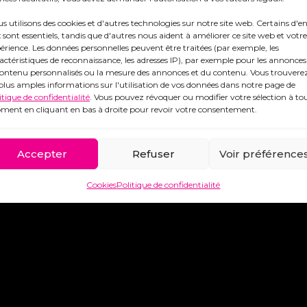
s utilisons des cookies et d'autres technologies sur notre site web. Certains d'e
 sont essentiels, tandis que d'autres nous aident à améliorer ce site web et votre
© 2026 CinGraphic Photography. All Rights Reserved.
érience. Les données personnelles peuvent être traitées (par exemple, les
made with
by
Butterfly Pixel
actéristiques de reconnaissance, les adresses IP), par exemple pour les annonces
contenu personnalisés ou la mesure des annonces et du contenu. Vous trouvere
plus amples informations sur l'utilisation de vos données dans notre page de
itique de confidentialité
. Vous pouvez révoquer ou modifier votre sélection à to
ent en cliquant en bas à droite pour revoir votre consentement.
Accepter
Refuser
Voir préférence
Cookies
Politique de confidentialité